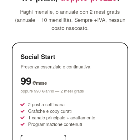
Paghi mensile, o annuale con 2 mesi gratis
(annuale = 10 mensilità). Sempre +IVA, nessun
costo nascosto.
Social Start
Presenza essenziale e continuativa.
99
€/mese
oppure 990 €/anno — 2 mesi gratis
2 post a settimana
Grafiche e copy curati
1 canale principale + adattamento
Programmazione contenuti