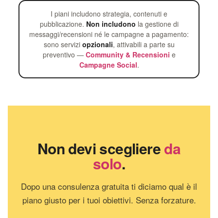
I piani includono strategia, contenuti e
pubblicazione.
Non includono
la gestione di
messaggi/recensioni né le campagne a pagamento:
sono servizi
opzionali
, attivabili a parte su
preventivo —
Community & Recensioni
e
Campagne Social
.
Non devi scegliere
da
solo
.
Dopo una consulenza gratuita ti diciamo qual è il
piano giusto per i tuoi obiettivi. Senza forzature.