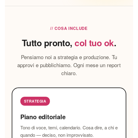
// COSA INCLUDE
Tutto pronto,
col tuo ok
.
Pensiamo noi a strategia e produzione. Tu
approvi e pubblichiamo. Ogni mese un report
chiaro.
STRATEGIA
Piano editoriale
Tono di voce, temi, calendario. Cosa dire, a chi e
quando — deciso, non improvvisato.