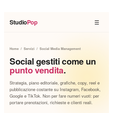
Studio
Pop
☰
Home
/
Servizi
/ Social Media Management
Social gestiti come un
punto vendita
.
Strategia, piano editoriale, grafiche, copy, reel e
pubblicazione costante su Instagram, Facebook,
Google e TikTok. Non per fare numeri vuoti: per
portare prenotazioni, richieste e clienti reali.