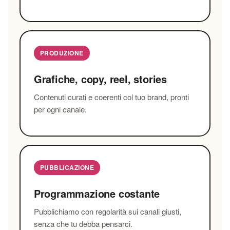
PRODUZIONE
Grafiche, copy, reel, stories
Contenuti curati e coerenti col tuo brand, pronti
per ogni canale.
PUBBLICAZIONE
Programmazione costante
Pubblichiamo con regolarità sui canali giusti,
senza che tu debba pensarci.