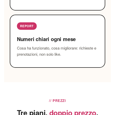
REPORT
Numeri chiari ogni mese
Cosa ha funzionato, cosa migliorare: richieste e
prenotazioni, non solo like.
// PREZZI
Tre piani,
doppio prezzo
.