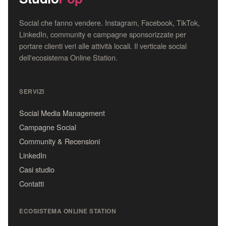
Social che fanno vendere. Instagram, Facebook, TikTok,
LinkedIn, community e campagne sponsorizzate per
portare clienti veri alle attività locali. Il verticale social
dell'ecosistema Online Station.
SERVIZI
Social Media Management
Campagne Social
Community & Recensioni
LinkedIn
Casi studio
Contatti
ECOSISTEMA ONLINE STATION