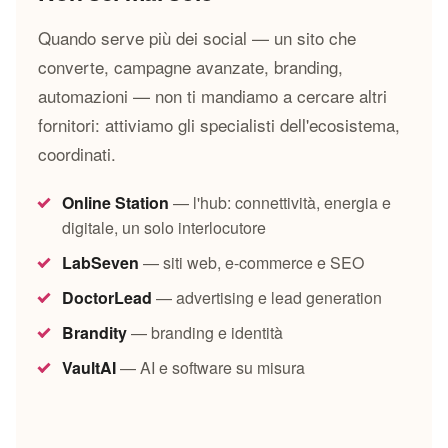
Quando serve più dei social — un sito che
converte, campagne avanzate, branding,
automazioni — non ti mandiamo a cercare altri
fornitori: attiviamo gli specialisti dell'ecosistema,
coordinati.
Online Station
— l'hub: connettività, energia e
digitale, un solo interlocutore
LabSeven
— siti web, e-commerce e SEO
DoctorLead
— advertising e lead generation
Brandity
— branding e identità
VaultAI
— AI e software su misura