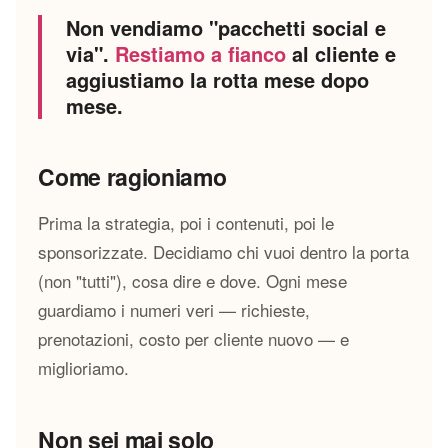
Non vendiamo "pacchetti social e
via".
Restiamo a fianco
al cliente e
aggiustiamo la rotta mese dopo
mese.
Come ragioniamo
Prima la strategia, poi i contenuti, poi le
sponsorizzate. Decidiamo chi vuoi dentro la porta
(non "tutti"), cosa dire e dove. Ogni mese
guardiamo i numeri veri — richieste,
prenotazioni, costo per cliente nuovo — e
miglioriamo.
Non sei mai solo