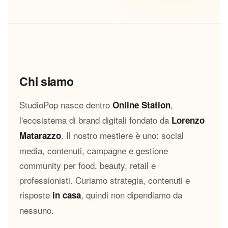
Chi siamo
StudioPop nasce dentro
,
Online Station
l'ecosistema di brand digitali fondato da
Lorenzo
. Il nostro mestiere è uno: social
Matarazzo
media, contenuti, campagne e gestione
community per food, beauty, retail e
professionisti. Curiamo strategia, contenuti e
risposte
, quindi non dipendiamo da
in casa
nessuno.