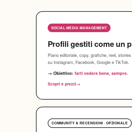
SOCIAL MEDIA MANAGEMENT
Profili gestiti come un 
Piano editoriale, copy, grafiche, reel, storie
su Instagram, Facebook, Google e TikTok.
→ Obiettivo:
farti vedere bene, sempre.
Scopri e prezzi
→
COMMUNITY & RECENSIONI · OPZIONALE