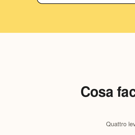
Cosa fac
Quattro lev