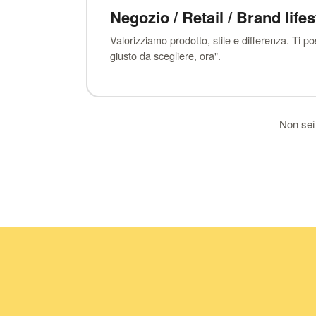
Negozio / Retail / Brand lifes
Valorizziamo prodotto, stile e differenza. Ti 
giusto da scegliere, ora".
Non sei 