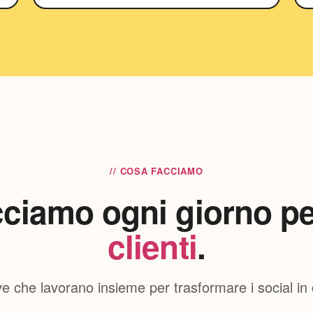
// COSA FACCIAMO
ciamo ogni giorno pe
clienti
.
e che lavorano insieme per trasformare i social in cl