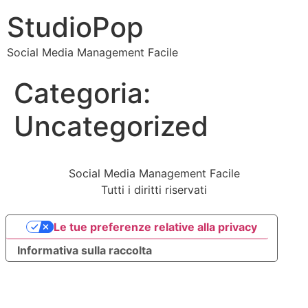
StudioPop
Social Media Management Facile
Categoria:
Uncategorized
Social Media Management Facile
Tutti i diritti riservati
Le tue preferenze relative alla privacy
Informativa sulla raccolta